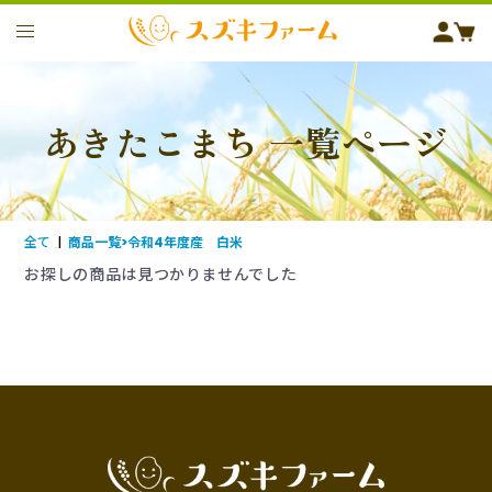
あきたこまち 一覧ページ
全て
|
商品一覧>令和4年度産 白米
お探しの商品は見つかりませんでした