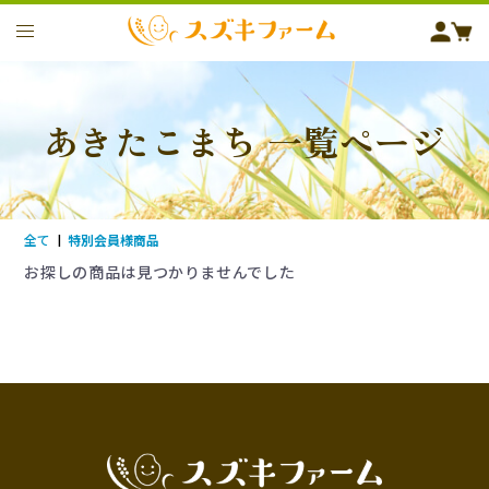
あきたこまち 一覧ページ
全て
|
特別会員様商品
お探しの商品は見つかりませんでした