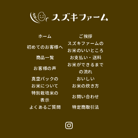
ホーム
ご挨拶
スズキファームの
初めてのお客様へ
お米のいいところ
商品一覧
お支払い・送料
お米ができるまで
お客様の声
の流れ
真空パックの
おいしい
お米について
お米の炊き方
特別栽培米の
お問い合わせ
表示
よくあるご質問
特定商取引法