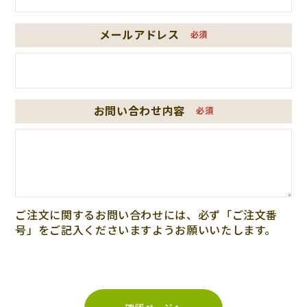
メールアドレス
必須
お問い合わせ内容
必須
ご注文に関するお問い合わせには、必ず「ご注文番
号」をご記入くださいますようお願いいたします。