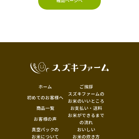
確認ページへ
ホーム
ご挨拶
スズキファームの
初めてのお客様へ
お米のいいところ
商品一覧
お支払い・送料
お米ができるまで
お客様の声
の流れ
真空パックの
おいしい
お米について
お米の炊き方