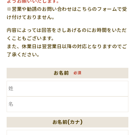
ようお願いいたします。
※営業や勧誘のお問い合わせはこちらのフォームで受
け付けておりません。
内容によっては回答をさしあげるのにお時間をいただ
くこともございます。
また、休業日は翌営業日以降の対応となりますのでご
了承ください。
お名前
必須
お名前(カナ)