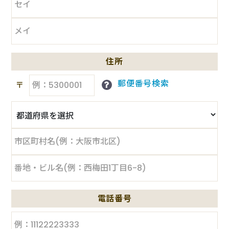
住所
郵便番号検索
〒
電話番号