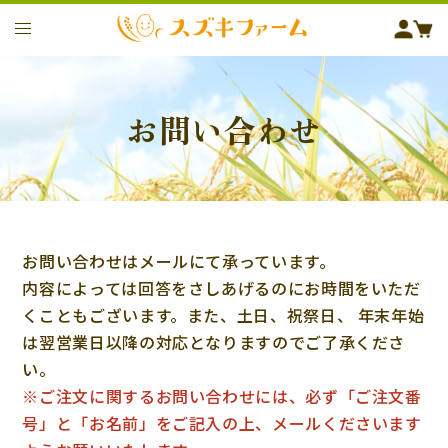
お問い合わせ
お問い合わせはメールにて承っています。
内容によっては回答をさしあげるのにお時間をいただ
くこともございます。また、土日、祝祭日、 年末年始
は翌営業日以降の対応となりますのでご了承くださ
い。
※ご注文に関するお問い合わせには、必ず「ご注文番
号」と「お名前」をご記入の上、メールくださいます